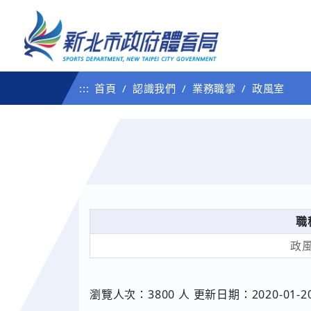
:::
首頁
認識我們
業務職掌
政風室
職
政
瀏覽人次：3800 人 更新日期：2020-01-2