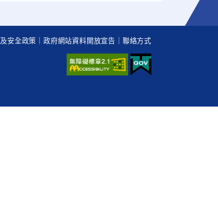
權及安全政策
｜
政府網站資料開放宣告
｜
聯絡方式