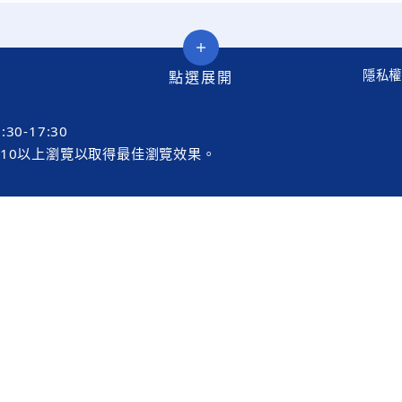
隱私
0-17:30
E 10以上瀏覽以取得最佳瀏覽效果。