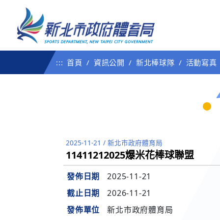
:::
首頁
資訊公開
新北棒球隊
活動寫真
2025-11-21
/
新北市政府體育局
11411212025爆米花棒球聯盟
發佈日期
2025-11-21
截止日期
2026-11-21
發佈單位
新北市政府體育局