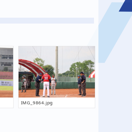
IMG_9864.jpg