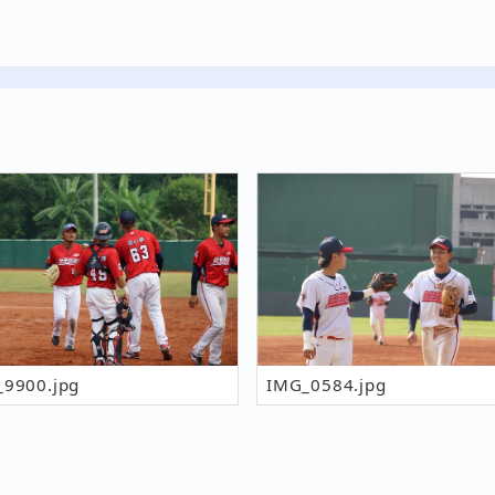
9900.jpg
IMG_0584.jpg