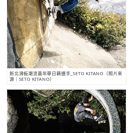
新北滑板潮流嘉年華日籍選手_SETO KITANO（照片來
源｜SETO KITANO）