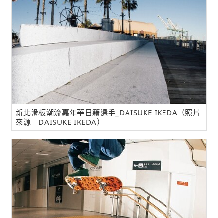
新北滑板潮流嘉年華日籍選手_DAISUKE IKEDA（照片
來源｜DAISUKE IKEDA）