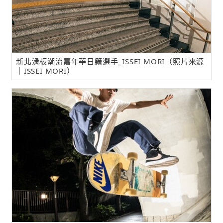
新北滑板潮流嘉年華日籍選手_ISSEI MORI（照片來源
｜ISSEI MORI）