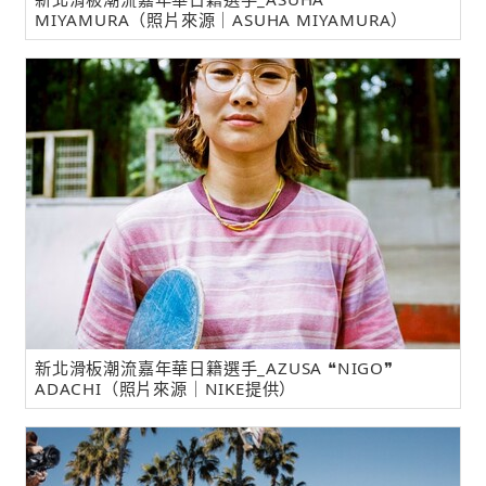
MIYAMURA（照片來源｜ASUHA MIYAMURA）
新北滑板潮流嘉年華日籍選手_AZUSA ❝NIGO❞
ADACHI（照片來源｜NIKE提供）