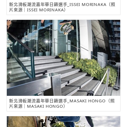
新北滑板潮流嘉年華日籍選手_ISSEI MORINAKA（照
片來源｜ISSEI MORINAKA）
新北滑板潮流嘉年華日籍選手_MASAKI HONGO（照
片來源｜MASAKI HONGO）