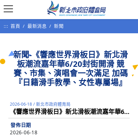
:::
首頁
最新消息
新聞
新聞-《響應世界滑板日》新北滑
板潮流嘉年華6/20封街開滑 競
賽、市集、演唱會一次滿足 加碼
『日籍滑手教學、女性專屬場』
2026-06-18
/
新北市政府體育局
《響應世界滑板日》新北滑板潮流嘉年華6/20封街開滑 競賽、市集、演唱會一次滿足 加碼『日籍滑手教學、女性專屬場』
發佈日期
2026-06-18