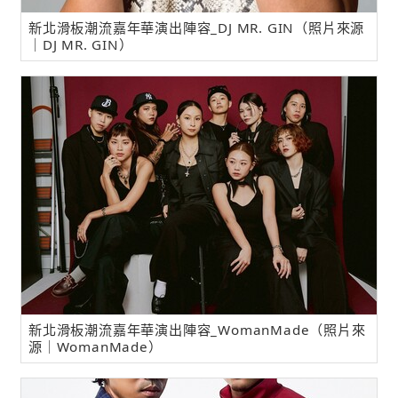
新北滑板潮流嘉年華演出陣容_DJ MR. GIN（照片來源
｜DJ MR. GIN）
新北滑板潮流嘉年華演出陣容_WomanMade（照片來
源｜WomanMade）