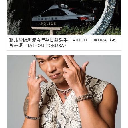
新北滑板潮流嘉年華日籍選手_TAIHOU TOKURA（照
片來源｜TAIHOU TOKURA）