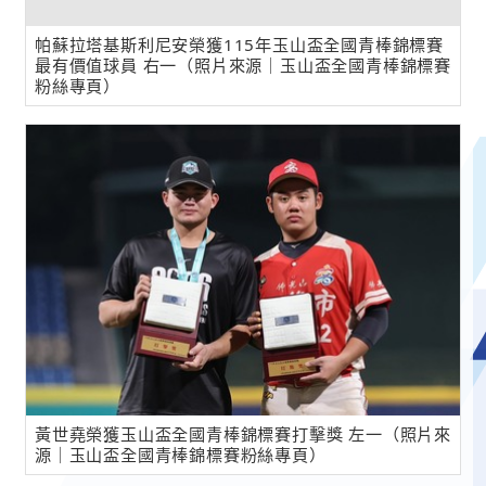
帕蘇拉塔基斯利尼安榮獲115年玉山盃全國青棒錦標賽
最有價值球員 右一（照片來源｜玉山盃全國青棒錦標賽
粉絲專頁）
黃世堯榮獲玉山盃全國青棒錦標賽打擊獎 左一（照片來
源｜玉山盃全國青棒錦標賽粉絲專頁）