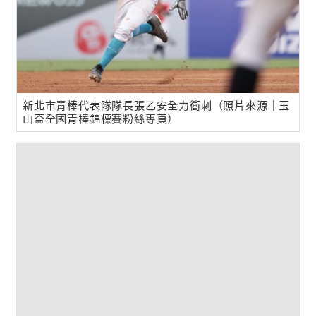
新北市青棒代表隊隊長張乙安全力衝刺（照片來源｜玉
山盃全國青棒錦標賽粉絲專頁）