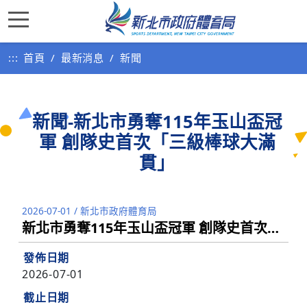
:::
首頁
最新消息
新聞
新聞-新北市勇奪115年玉山盃冠
軍 創隊史首次「三級棒球大滿
貫」
2026-07-01
/
新北市政府體育局
新北市勇奪115年玉山盃冠軍 創隊史首次「三級棒球大滿貫」
發佈日期
2026-07-01
截止日期