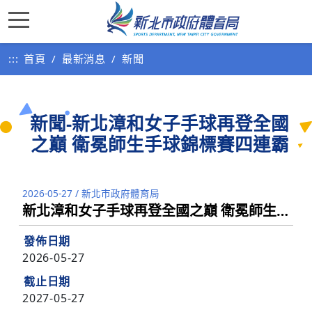
:::
首頁
最新消息
新聞
新聞-新北漳和女子手球再登全國
之巔 衛冕師生手球錦標賽四連霸
2026-05-27
/
新北市政府體育局
新北漳和女子手球再登全國之巔 衛冕師生手球錦標賽四連霸
發佈日期
2026-05-27
截止日期
2027-05-27