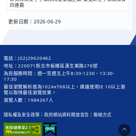
四連霸
更新日期：2026-06-29
電話：(02)29620462
地址：220071新北市板橋區漢生東路278號
為民服務時間：週一至週五上午8:30-1230、13:30-
17:30
最佳瀏覽解析度為1024x768以上，建議使用IE 10以上瀏
覽以取得最佳瀏覽效果。
瀏覽人數：1984267人
隱私權及安全政策
｜
政府網站資料開放宣告
｜
聯絡方式