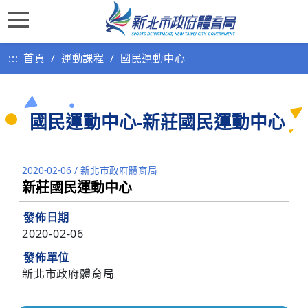
:::
首頁
運動課程
國民運動中心
國民運動中心-新莊國民運動中心
2020-02-06
/
新北市政府體育局
新莊國民運動中心
發佈日期
2020-02-06
發佈單位
新北市政府體育局