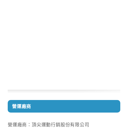
營運廠商
營運廠商：頂尖運動行銷股份有限公司