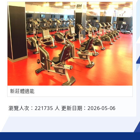
新莊體適能
瀏覽人次：221735 人 更新日期：2026-05-06