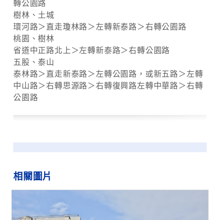
轉公園路
樹林、土城
環河路＞直走瓊林路＞左轉新泰路＞右轉公園路
桃園、樹林
省道中正路北上＞左轉新泰路＞右轉公園路
五股、泰山
泰林路＞直走新泰路＞左轉公園路，或新五路＞左轉
中山路＞右轉思源路＞右轉復興路左轉中華路＞右轉
公園路
相關圖片