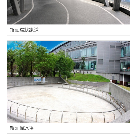
新莊環狀跑道
新莊溜冰場