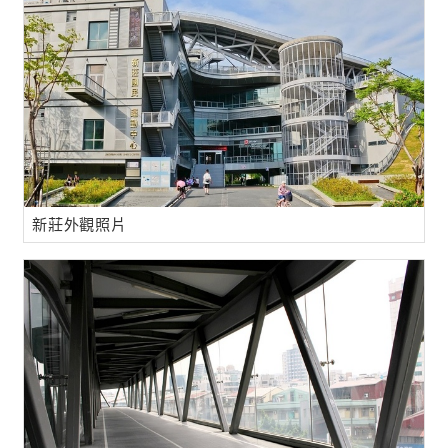
新莊外觀照片