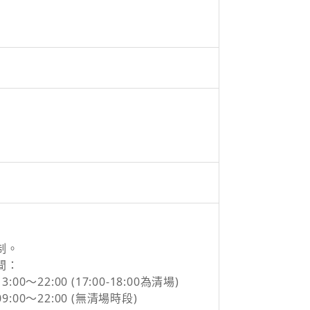
制。
間：
:00～22:00 (17:00-18:00為清場)
9:00～22:00 (無清場時段)