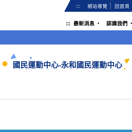
:::
網站導覽
回首頁
:::
最新消息
認識我們
國民運動中心-永和國民運動中心