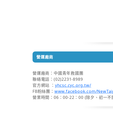
營運廠商
營運廠商：中國青年救國團
聯絡電話：(02)2231-8989
官方網站 ：
yhcsc.cyc.org.tw/
FB粉絲團：
www.facebook.com/NewTaipe
營業時間：06：00-22：00 (除夕、