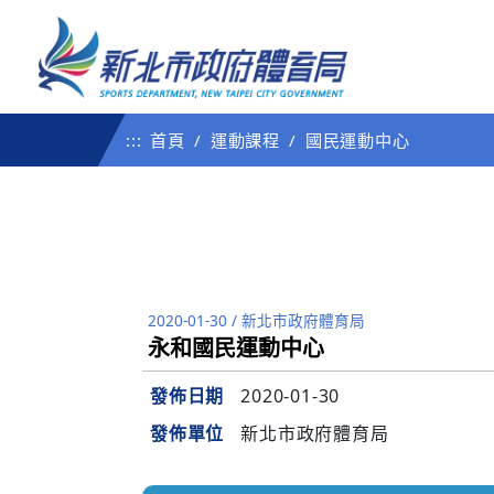
:::
首頁
運動課程
國民運動中心
2020-01-30
/
新北市政府體育局
永和國民運動中心
發佈日期
2020-01-30
發佈單位
新北市政府體育局