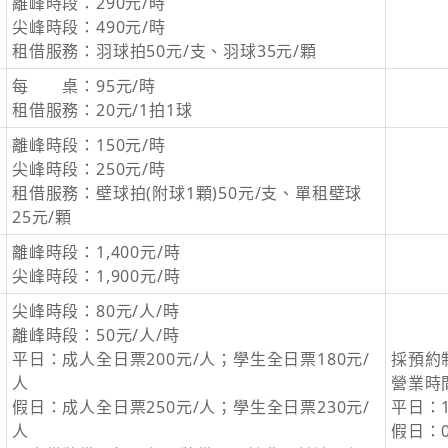
離峰時段：290元/時
尖峰時段：490元/時
租借服務：羽球拍50元/支、羽球35元/顆
每 桌：95元/時
租借服務：20元/1拍1球
離峰時段：150元/時
尖峰時段：250元/時
租借服務：壁球拍(附球1顆)50元/支、單租壁球
25元/顆
離峰時段：1,400元/時
尖峰時段：1,900元/時
尖峰時段：80元/人/時
離峰時段：50元/人/時
平日：成人全日票200元/人；學生全日票180元/
採預約
人
營業時
假日：成人全日票250元/人；學生全日票230元/
平日：13
人
假日：0