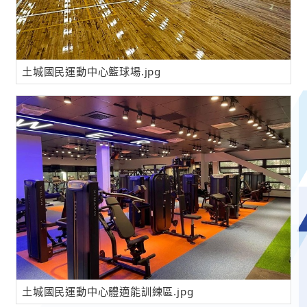
土城國民運動中心籃球場.jpg
土城國民運動中心體適能訓練區.jpg