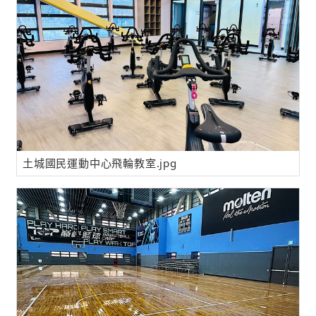
土城國民運動中心飛輪教室.jpg