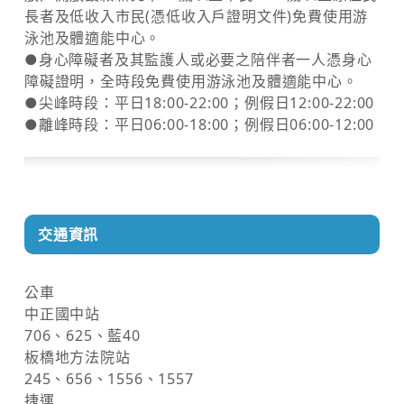
長者及低收入市民(憑低收入戶證明文件)免費使用游
泳池及體適能中心。
●身心障礙者及其監護人或必要之陪伴者一人憑身心
障礙證明，全時段免費使用游泳池及體適能中心。
●尖峰時段：平日18:00-22:00；例假日12:00-22:00
●離峰時段：平日06:00-18:00；例假日06:00-12:00
交通資訊
公車
中正國中站
706、625、藍40
板橋地方法院站
245、656、1556、1557
捷運