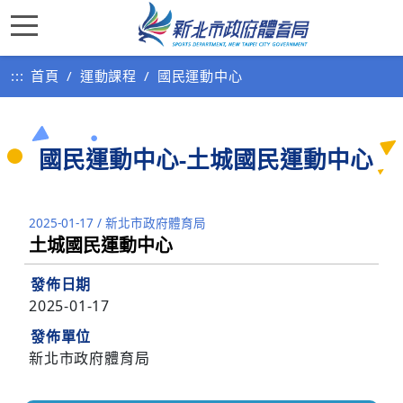
:::
首頁
運動課程
國民運動中心
國民運動中心-土城國民運動中心
2025-01-17
/
新北市政府體育局
土城國民運動中心
發佈日期
2025-01-17
發佈單位
新北市政府體育局