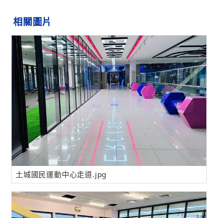
相關圖片
土城國民運動中心走道.jpg