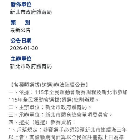
發佈單位
新北市政府體育局
類 別
最新公告
公告日期
2026-01-30
主辦單位
新北市政府體育局
【各種類選拔(遴選)辦法陸續公告】
一、依據：115年全民運動會競賽規程及新北市參加
115年全民運動會選拔(遴選)總則辦理。
二、主辦單位：新北市政府體育局。
三、承辦單位：新北市體育總會單項委員會。
四、選拔（遴選）參賽資格：
1、戶籍規定：參賽選手必須設籍新北市連續滿三年
以上者，其設籍期間計算以全民運註冊截止日為準