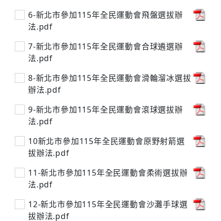
6-新北市參加115年全民運動會飛盤選拔辦
法.pdf
7-新北市參加115年全民運動會合球遴選辦
法.pdf
8-新北市參加115年全民運動會滑輪溜冰選拔
辦法.pdf
9-新北市參加115年全民運動會滾球選拔辦
法.pdf
10新北市參加115年全民運動會原野射箭選
拔辦法.pdf
11-新北市參加115年全民運動會柔術選拔辦
法.pdf
12-新北市參加115年全民運動會沙灘手球選
拔辦法.pdf