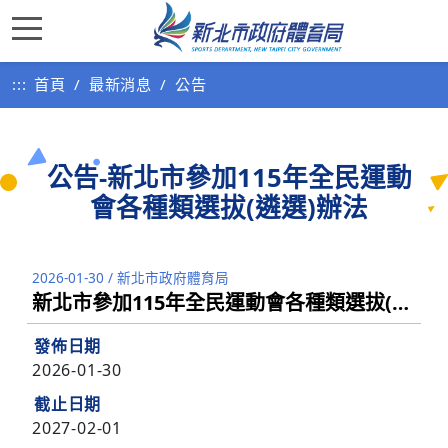
:::
首頁
最新消息
公告
公告-新北市參加115年全民運動
會各種類選拔(遴選)辦法
2026-01-30
/
新北市政府體育局
新北市參加115年全民運動會各種類選拔(遴選)辦法
發佈日期
2026-01-30
截止日期
2027-02-01