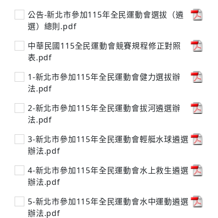
公告-新北市參加115年全民運動會選拔（遴
選）總則.pdf
中華民國115全民運動會競賽規程修正對照
表.pdf
1-新北市參加115年全民運動會健力選拔辦
法.pdf
2-新北市參加115年全民運動會拔河遴選辦
法.pdf
3-新北市參加115年全民運動會輕艇水球遴選
辦法.pdf
4-新北市參加115年全民運動會水上救生遴選
辦法.pdf
5-新北市參加115年全民運動會水中運動遴選
辦法.pdf