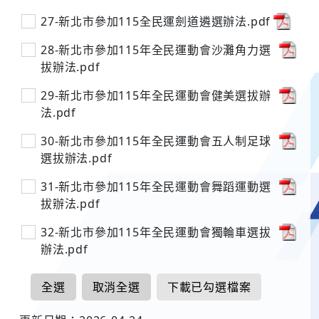
27-新北市參加115全民運劍道遴選辦法.pdf
28-新北市參加115年全民運動會沙灘角力選
拔辦法.pdf
29-新北市參加115年全民運動會健美選拔辦
法.pdf
30-新北市參加115年全民運動會五人制足球
選拔辦法.pdf
31-新北市參加115年全民運動會舞蹈運動選
拔辦法.pdf
32-新北市參加115年全民運動會獨輪車選拔
辦法.pdf
全選
取消全選
下載已勾選檔案