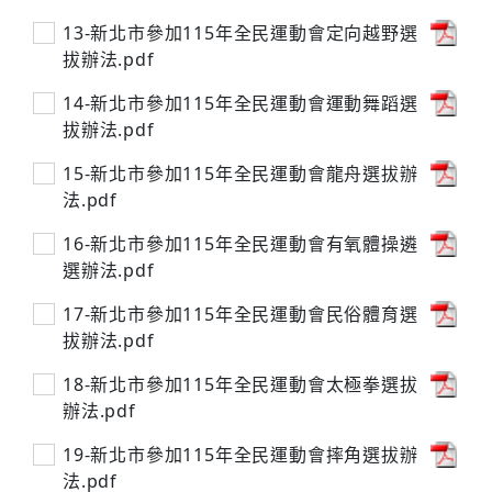
13-新北市參加115年全民運動會定向越野選
拔辦法.pdf
14-新北市參加115年全民運動會運動舞蹈選
拔辦法.pdf
15-新北市參加115年全民運動會龍舟選拔辦
法.pdf
16-新北市參加115年全民運動會有氧體操遴
選辦法.pdf
17-新北市參加115年全民運動會民俗體育選
拔辦法.pdf
18-新北市參加115年全民運動會太極拳選拔
辦法.pdf
19-新北市參加115年全民運動會摔角選拔辦
法.pdf