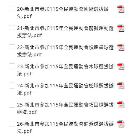
20-新北市參加115全民運動會國術選拔辦
法.pdf
21-新北市參加115年全民運動會龍獅運動選
拔辦法.pdf
22-新北市參加115年全民運動會慢速壘球選
拔辦法.pdf
23-新北市參加115年全民運動會木球選拔辦
法.pdf
24-新北市參加115年全民運動會槌球選拔辦
法.pdf
25-新北市參加115年全民運動會巧固球選拔
辦法.pdf
26-新北市參加115全民運動會躲避球選拔辦
法.pdf