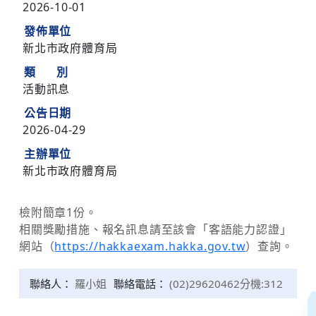
2026-10-01
發佈單位
新北市政府體育局
類 別
活動訊息
公告日期
2026-04-29
主辦單位
新北市政府體育局
檢附簡章1份。
相關獎勵措施、報名訊息請至該會「客語能力認證」
網站（
https://hakkaexam.hakka.gov.tw
）查詢。
聯絡人：
羅小姐
聯絡電話：
(02)29620462分機:312