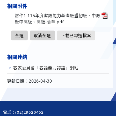
相關附件
附件1-115年度客語能力基礎級暨初級、中級
暨中高級、高級-簡章.pdf
全選
取消全選
下載已勾選檔案
相關連結
客家委員會「客語能力認證」網站
更新日期：2026-04-30
電話：(02)29620462