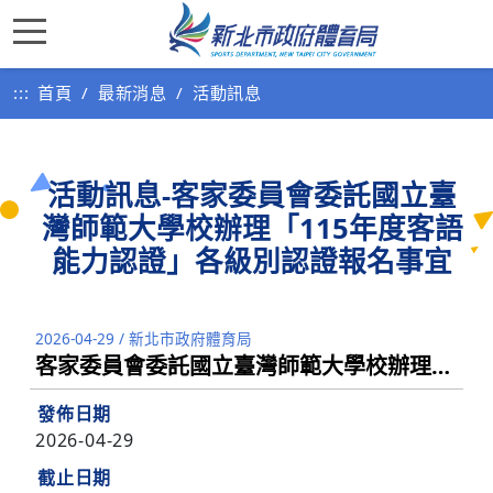
:::
首頁
最新消息
活動訊息
活動訊息-客家委員會委託國立臺
灣師範大學校辦理「115年度客語
能力認證」各級別認證報名事宜
2026-04-29
/
新北市政府體育局
客家委員會委託國立臺灣師範大學校辦理「115年度客語能力認證」各級別認證報名事宜
發佈日期
2026-04-29
截止日期